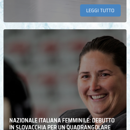
LEGGI TUTTO
NAZIONALE ITALIANA FEMMINILE: DEBUTTO
IN SLOVACCHIA PER UN QUADRANGOLARE