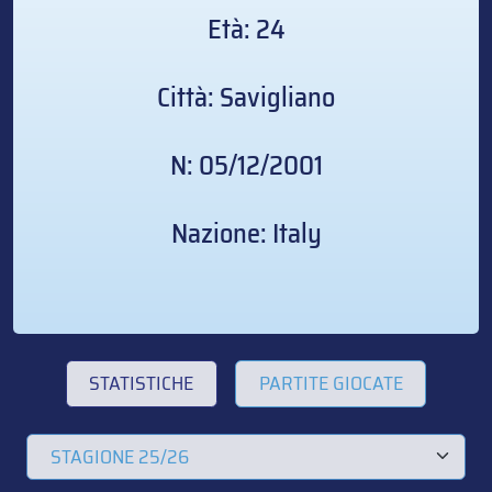
Età: 24
Città: Savigliano
N: 05/12/2001
Nazione: Italy
STATISTICHE
PARTITE GIOCATE