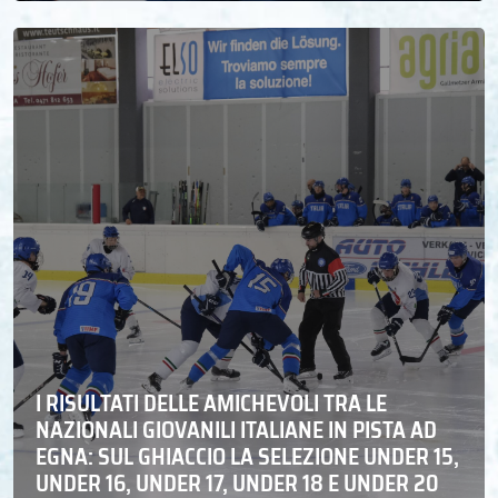
I RISULTATI DELLE AMICHEVOLI TRA LE
NAZIONALI GIOVANILI ITALIANE IN PISTA AD
EGNA: SUL GHIACCIO LA SELEZIONE UNDER 15,
UNDER 16, UNDER 17, UNDER 18 E UNDER 20