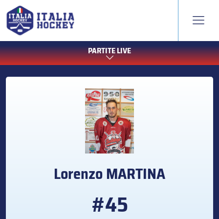
PARTITE LIVE
Lorenzo
MARTINA
#45