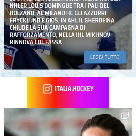
NHLER LOUIS DOMINGUE TRA I PALI DEL
BOLZANO. AL MILANO HC GLI AZZURRI
FRYCKLUND E GIOS. IN AHL IL GHERDEINA
CHIUDE LA SUA CAMPAGNA DI
RAFFORZAMENTO, NELLA IHL MIKHNOV
RINNOVA COL FASSA
LEGGI TUTTO
ITALIA.HOCKEY