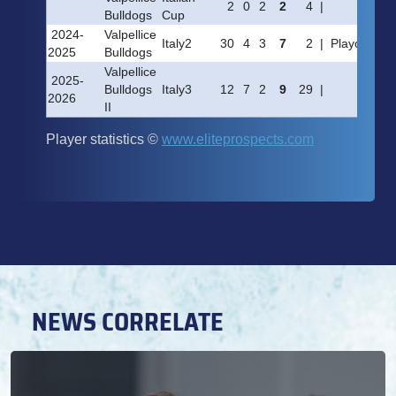
NEWS CORRELATE