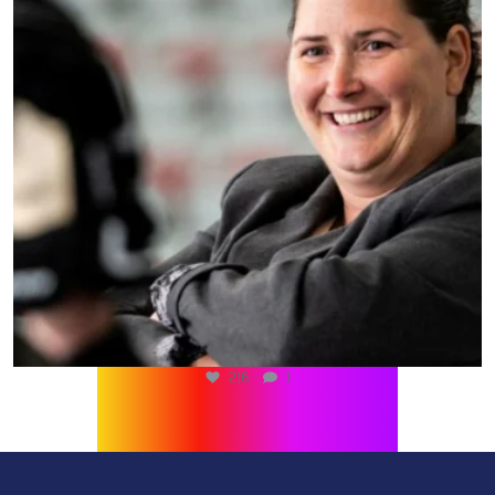
216
1