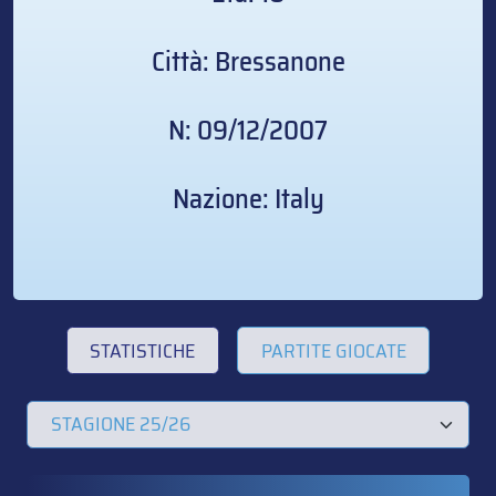
Città: Bressanone
N: 09/12/2007
Nazione: Italy
STATISTICHE
PARTITE GIOCATE