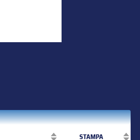
STAMPA