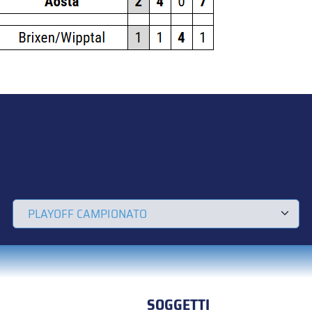
SOGGETTI