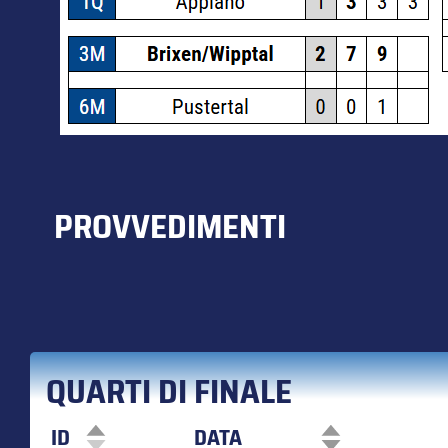
PROVVEDIMENTI
QUARTI DI FINALE
ID
DATA