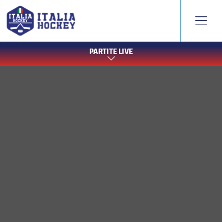
PARTITE LIVE