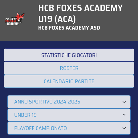
HCB FOXES ACADEMY
U19 (ACA)
HCB FOXES ACADEMY ASD
STATISTICHE GIOCATORI
ROSTER
CALENDARIO PARTITE