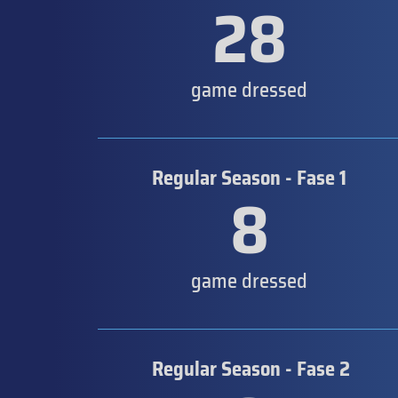
28
game dressed
Regular Season - Fase 1
8
game dressed
Regular Season - Fase 2