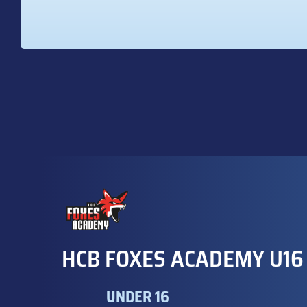
HCB FOXES ACADEMY U16
UNDER 16