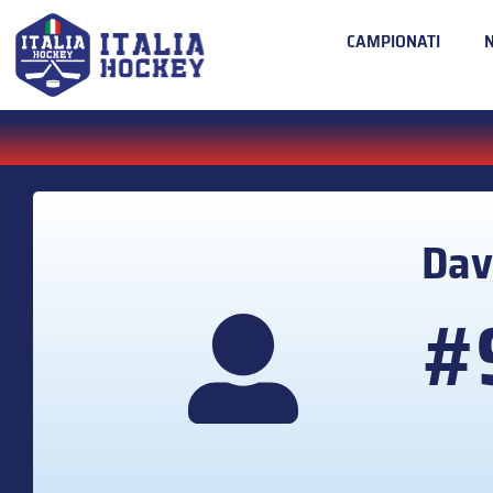
CAMPIONATI
Dav
#