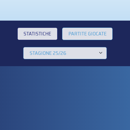
STATISTICHE
PARTITE GIOCATE