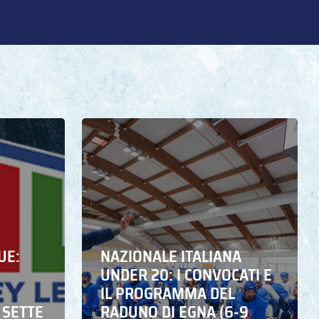
UE:
NAZIONALE ITALIANA
UNDER 20: I CONVOCATI E
IL PROGRAMMA DEL
 SETTE
RADUNO DI EGNA (6-9