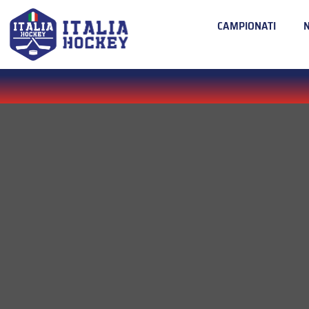
CAMPIONATI