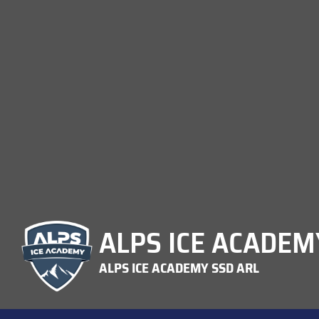
ALPS ICE ACADEMY
ALPS ICE ACADEMY SSD ARL