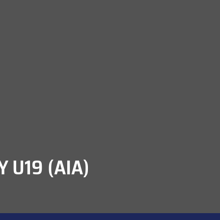
 U19 (AIA)