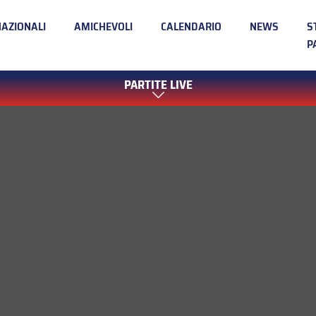
NAZIONALI
AMICHEVOLI
CALENDARIO
NEWS
S
P
PARTITE LIVE