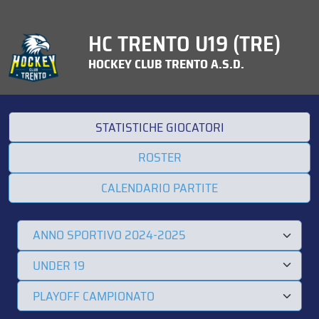
HC TRENTO U19 (TRE)
HOCKEY CLUB TRENTO A.S.D.
STATISTICHE GIOCATORI
ROSTER
CALENDARIO PARTITE