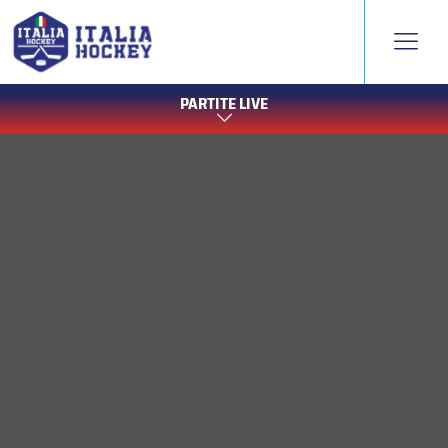
PARTITE LIVE