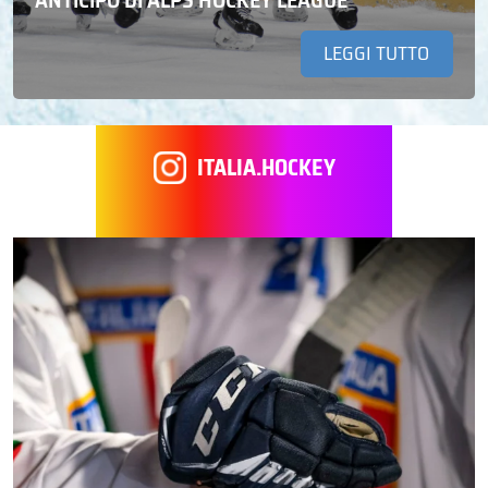
LEGGI TUTTO
ITALIA.HOCKEY