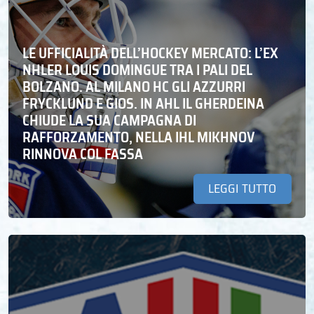
LE UFFICIALITÀ DELL’HOCKEY MERCATO: L’EX
NHLER LOUIS DOMINGUE TRA I PALI DEL
BOLZANO. AL MILANO HC GLI AZZURRI
FRYCKLUND E GIOS. IN AHL IL GHERDEINA
CHIUDE LA SUA CAMPAGNA DI
RAFFORZAMENTO, NELLA IHL MIKHNOV
RINNOVA COL FASSA
LEGGI TUTTO