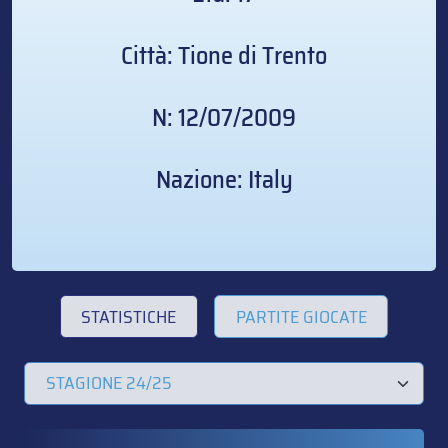
Città: Tione di Trento
N: 12/07/2009
Nazione: Italy
STATISTICHE
PARTITE GIOCATE