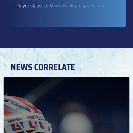
NEWS CORRELATE