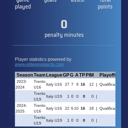
played
points
0
penalty minutes