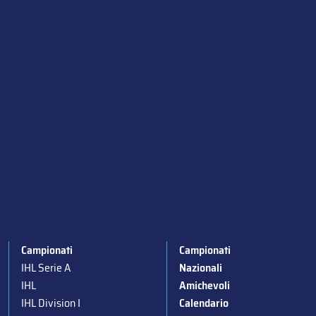
Campionati
Campionati
IHL Serie A
Nazionali
IHL
Amichevoli
IHL Division I
Calendario