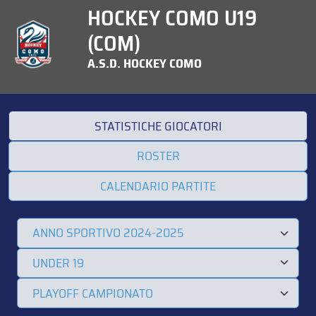
HOCKEY COMO U19
(COM)
A.S.D. HOCKEY COMO
STATISTICHE GIOCATORI
ROSTER
CALENDARIO PARTITE