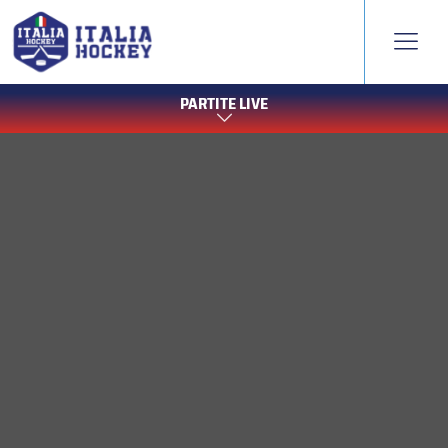
PARTITE LIVE