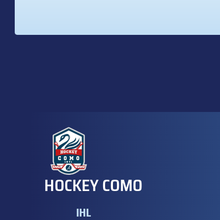
HOCKEY COMO
IHL