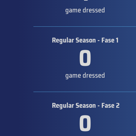
game dressed
Regular Season - Fase 1
0
game dressed
Regular Season - Fase 2
0