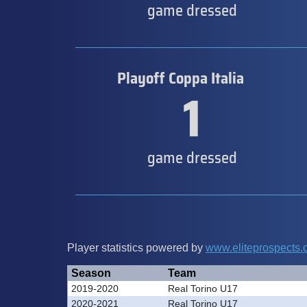
game dressed
Playoff Coppa Italia
1
game dressed