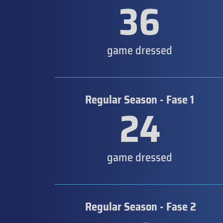
36
game dressed
Regular Season - Fase 1
24
game dressed
Regular Season - Fase 2