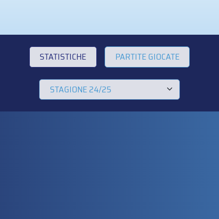
STATISTICHE
PARTITE GIOCATE