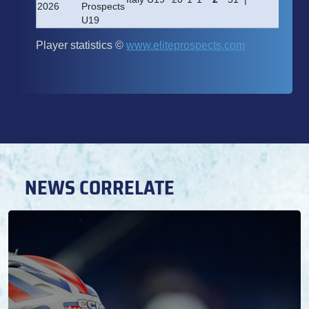
NEWS CORRELATE