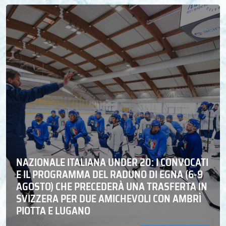
NAZIONALE ITALIANA UNDER 20: I CONVOCATI
E IL PROGRAMMA DEL RADUNO DI EGNA (6-9
AGOSTO) CHE PRECEDERÀ UNA TRASFERTA IN
SVIZZERA PER DUE AMICHEVOLI CON AMBRÌ
PIOTTA E LUGANO