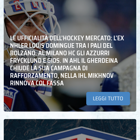
LE UFFICIALITÀ DELL’HOCKEY MERCATO: L’EX
NHLER LOUIS DOMINGUE TRA I PALI DEL
BOLZANO. AL MILANO HC GLI AZZURRI
FRYCKLUND E GIOS. IN AHL IL GHERDEINA
CHIUDE LA SUA CAMPAGNA DI
RAFFORZAMENTO, NELLA IHL MIKHNOV
RINNOVA COL FASSA
LEGGI TUTTO