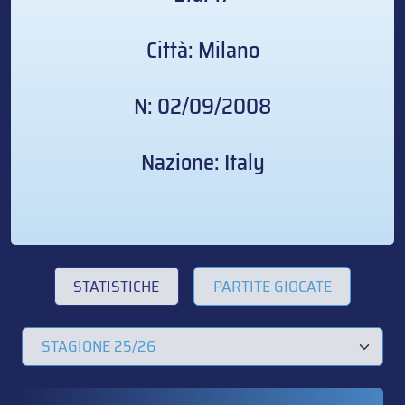
Città: Milano
N: 02/09/2008
Nazione: Italy
STATISTICHE
PARTITE GIOCATE