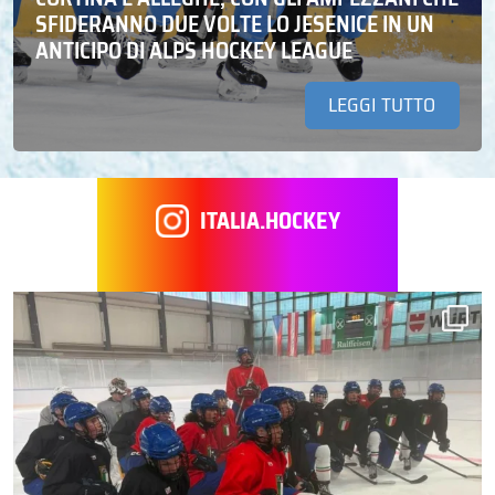
SFIDERANNO DUE VOLTE LO JESENICE IN UN
ANTICIPO DI ALPS HOCKEY LEAGUE
LEGGI TUTTO
ITALIA.HOCKEY