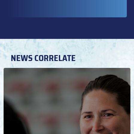
NEWS CORRELATE