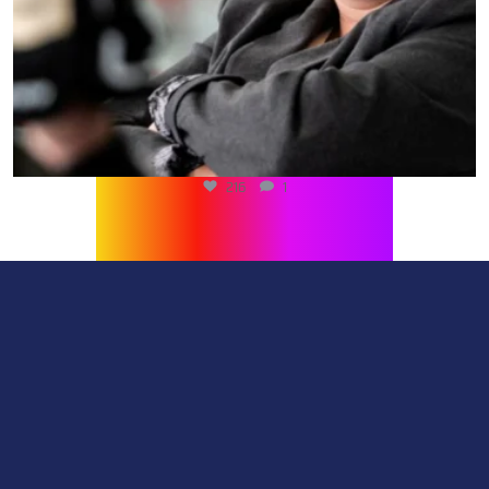
216
1