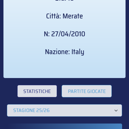
Città: Merate
N: 27/04/2010
Nazione: Italy
STATISTICHE
PARTITE GIOCATE