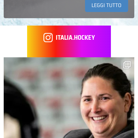
LEGGI TUTTO
ITALIA.HOCKEY