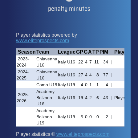
penalty minutes