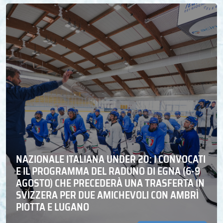
NAZIONALE ITALIANA UNDER 20: I CONVOCATI
E IL PROGRAMMA DEL RADUNO DI EGNA (6-9
AGOSTO) CHE PRECEDERÀ UNA TRASFERTA IN
SVIZZERA PER DUE AMICHEVOLI CON AMBRÌ
PIOTTA E LUGANO