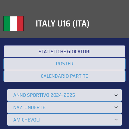
ITALY U16 (ITA)
STATISTICHE GIOCATORI
ROSTER
CALENDARIO PARTITE