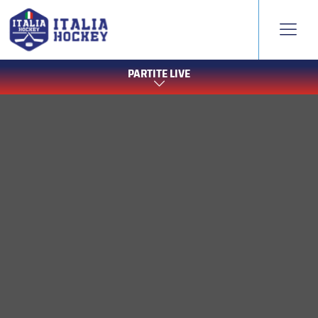
PARTITE LIVE