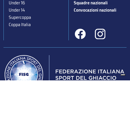
Under 16
Squadre nazionali
Under 14
Convocazioni nazionali
Supercoppa
Coppa Italia
Federazione Italiana Sport del Ghiaccio
© 2024
Iscrizione al Registro delle Persone Giuridiche di Milano