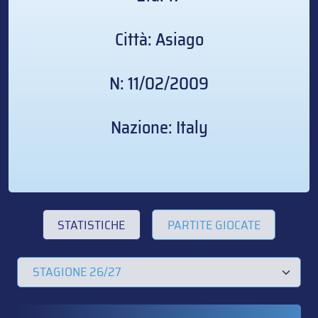
Città: Asiago
N: 11/02/2009
Nazione: Italy
STATISTICHE
PARTITE GIOCATE