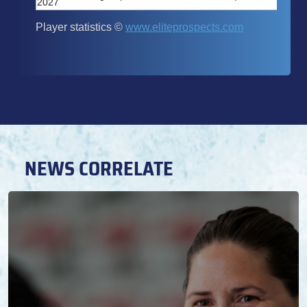
NEWS CORRELATE