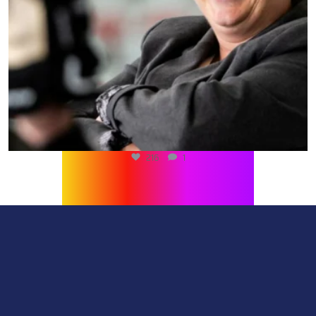
216
1