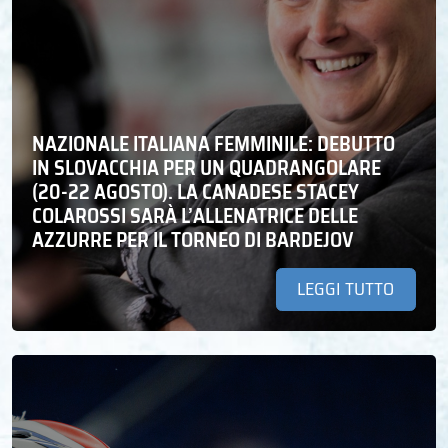
NAZIONALE ITALIANA FEMMINILE: DEBUTTO
IN SLOVACCHIA PER UN QUADRANGOLARE
(20-22 AGOSTO). LA CANADESE STACEY
COLAROSSI SARÀ L’ALLENATRICE DELLE
AZZURRE PER IL TORNEO DI BARDEJOV
LEGGI TUTTO