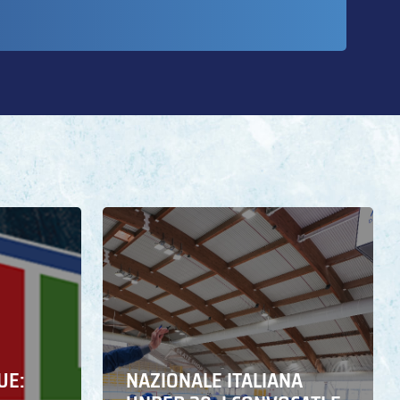
UE:
NAZIONALE ITALIANA