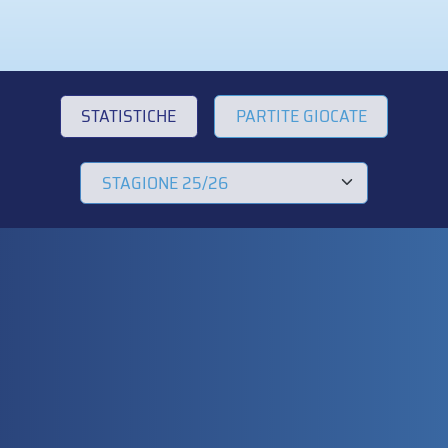
STATISTICHE
PARTITE GIOCATE