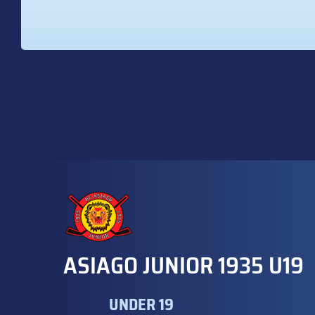
ASIAGO JUNIOR 1935 U19
UNDER 19