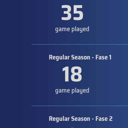
35
game played
Regular Season - Fase 1
18
game played
Regular Season - Fase 2