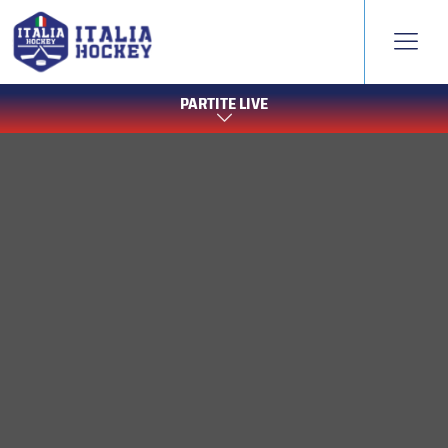
PARTITE LIVE