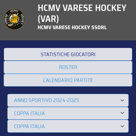
HCMV VARESE HOCKEY
(VAR)
HCMV VARESE HOCKEY SSDRL
STATISTICHE GIOCATORI
ROSTER
CALENDARIO PARTITE