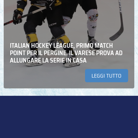
ITALIAN HOCKEY LEAGUE, PRIMO MATCH
POINT PER IL PERGINE. IL VARESE PROVA AD
ALLUNGARE LA SERIE IN CASA
LEGGI TUTTO