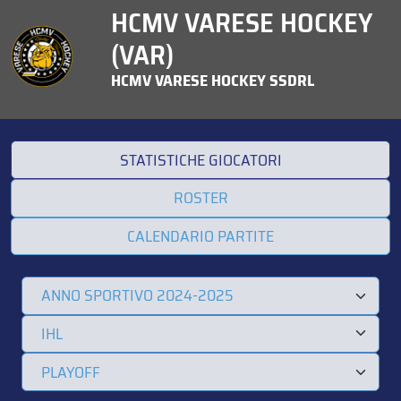
HCMV VARESE HOCKEY
(VAR)
HCMV VARESE HOCKEY SSDRL
STATISTICHE GIOCATORI
ROSTER
CALENDARIO PARTITE