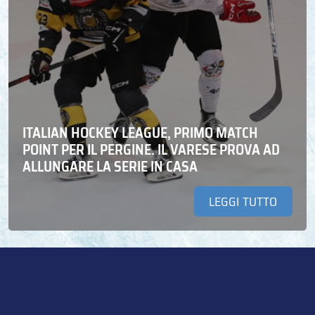
ITALIAN HOCKEY LEAGUE, PRIMO MATCH
POINT PER IL PERGINE. IL VARESE PROVA AD
ALLUNGARE LA SERIE IN CASA
LEGGI TUTTO