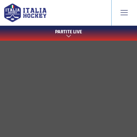
PARTITE LIVE