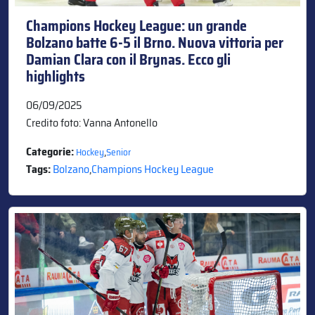
Champions Hockey League: un grande
Bolzano batte 6-5 il Brno. Nuova vittoria per
Damian Clara con il Brynas. Ecco gli
highlights
06/09/2025
Credito foto: Vanna Antonello
Categorie:
,
Hockey
Senior
Tags:
Bolzano
,
Champions Hockey League