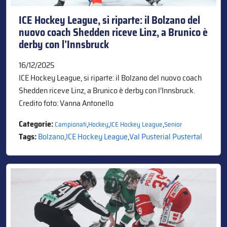
ICE Hockey League, si riparte: il Bolzano del
nuovo coach Shedden riceve Linz, a Brunico è
derby con l’Innsbruck
16/12/2025
ICE Hockey League, si riparte: il Bolzano del nuovo coach
Shedden riceve Linz, a Brunico è derby con l’Innsbruck.
Credito foto: Vanna Antonello
Categorie:
,
,
,
Campionati
Hockey
ICE Hockey League
Senior
Tags:
Bolzano
,
ICE Hockey League
,
Val Pusterial Pustertal