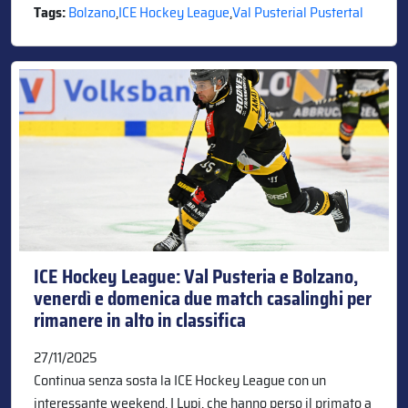
Tags:
Bolzano
,
ICE Hockey League
,
Val Pusterial Pustertal
ICE Hockey League: Val Pusteria e Bolzano,
venerdì e domenica due match casalinghi per
rimanere in alto in classifica
27/11/2025
Continua senza sosta la ICE Hockey League con un
interessante weekend. I Lupi, che hanno perso il primato a