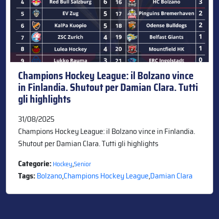
Champions Hockey League: il Bolzano vince
in Finlandia. Shutout per Damian Clara. Tutti
gli highlights
31/08/2025
Champions Hockey League: il Bolzano vince in Finlandia.
Shutout per Damian Clara. Tutti gli highlights
Categorie:
,
Hockey
Senior
Tags:
Bolzano
,
Champions Hockey League
,
Damian Clara