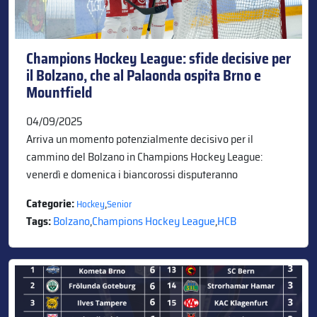
Champions Hockey League: sfide decisive per
il Bolzano, che al Palaonda ospita Brno e
Mountfield
04/09/2025
Arriva un momento potenzialmente decisivo per il
cammino del Bolzano in Champions Hockey League:
venerdì e domenica i biancorossi disputeranno
Categorie:
,
Hockey
Senior
Tags:
Bolzano
,
Champions Hockey League
,
HCB