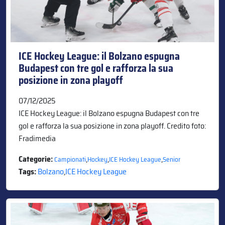
ICE Hockey League: il Bolzano espugna
Budapest con tre gol e rafforza la sua
posizione in zona playoff
07/12/2025
ICE Hockey League: il Bolzano espugna Budapest con tre
gol e rafforza la sua posizione in zona playoff. Credito foto:
Fradimedia
Categorie:
,
,
,
Campionati
Hockey
ICE Hockey League
Senior
Tags:
Bolzano
,
ICE Hockey League