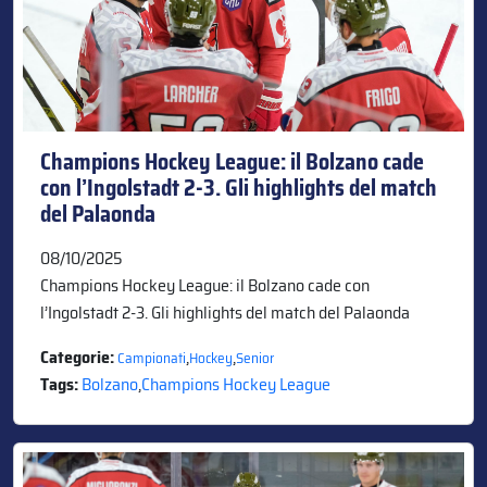
Champions Hockey League: il Bolzano cade
con l’Ingolstadt 2-3. Gli highlights del match
del Palaonda
08/10/2025
Champions Hockey League: il Bolzano cade con
l’Ingolstadt 2-3. Gli highlights del match del Palaonda
Categorie:
,
,
Campionati
Hockey
Senior
Tags:
Bolzano
,
Champions Hockey League