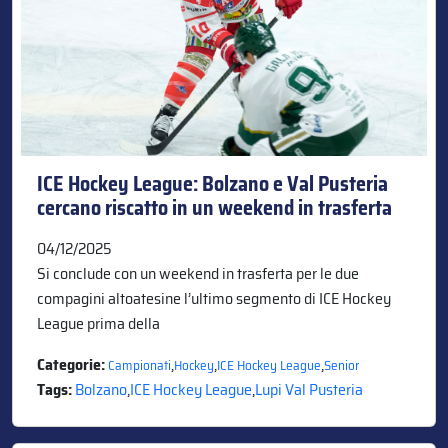
ICE Hockey League: Bolzano e Val Pusteria
cercano riscatto in un weekend in trasferta
04/12/2025
Si conclude con un weekend in trasferta per le due
compagini altoatesine l’ultimo segmento di ICE Hockey
League prima della
Categorie:
,
,
,
Campionati
Hockey
ICE Hockey League
Senior
Tags:
Bolzano
,
ICE Hockey League
,
Lupi Val Pusteria