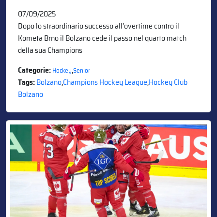
07/09/2025
Dopo lo straordinario successo all’overtime contro il
Kometa Brno il Bolzano cede il passo nel quarto match
della sua Champions
Categorie:
,
Hockey
Senior
Tags:
Bolzano
,
Champions Hockey League
,
Hockey Club
Bolzano