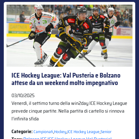
ICE Hockey League: Val Pusteria e Bolzano
attese da un weekend molto impegnativo
03/10/2025
Venerdì, il settimo turno della win2day ICE Hockey League
prevede cinque partite. Nella partita di cartello si rinnova
l’infinita sfida
Categorie:
,
,
,
Campionati
Hockey
ICE Hockey League
Senior