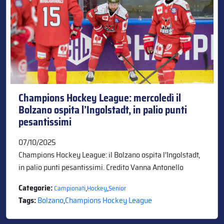
Champions Hockey League: mercoledì il
Bolzano ospita l’Ingolstadt, in palio punti
pesantissimi
07/10/2025
Champions Hockey League: il Bolzano ospita l’Ingolstadt,
in palio punti pesantissimi. Credito Vanna Antonello
Categorie:
,
,
Campionati
Hockey
Senior
Tags:
Bolzano
,
Champions Hockey League