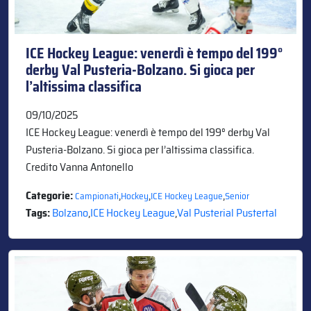
ICE Hockey League: venerdì è tempo del 199°
derby Val Pusteria-Bolzano. Si gioca per
l’altissima classifica
09/10/2025
ICE Hockey League: venerdì è tempo del 199° derby Val
Pusteria-Bolzano. Si gioca per l’altissima classifica.
Credito Vanna Antonello
Categorie:
,
,
,
Campionati
Hockey
ICE Hockey League
Senior
Tags:
Bolzano
,
ICE Hockey League
,
Val Pusterial Pustertal