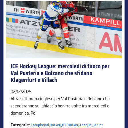
ICE Hockey League: mercoledì di fuoco per
Val Pusteria e Bolzano che sfidano
Klagenfurt e Villach
02/12/2025
Altra settimana inglese per Val Pusteria e Bolzano che
scenderanno sul ghiaccio ben tre volte tra mercoledì e
domenica. Poi
Categorie:
,
,
,
Campionati
Hockey
ICE Hockey League
Senior