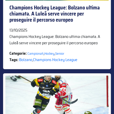
Champions Hockey League: Bolzano ultima
chiamata. A Luleå serve vincere per
proseguire il percorso europeo
13/10/2025
Champions Hockey League: Bolzano ultima chiamata. A
Luleå serve vincere per proseguire il percorso europeo
Categorie:
,
,
Campionati
Hockey
Senior
Tags:
Bolzano
,
Champions Hockey League