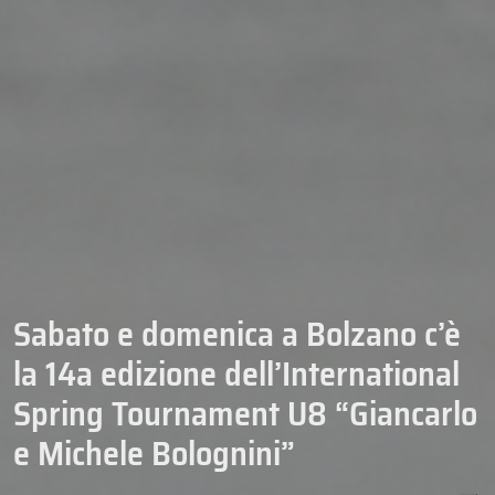
Sabato e domenica a Bolzano c’è
la 14a edizione dell’International
Spring Tournament U8 “Giancarlo
e Michele Bolognini”