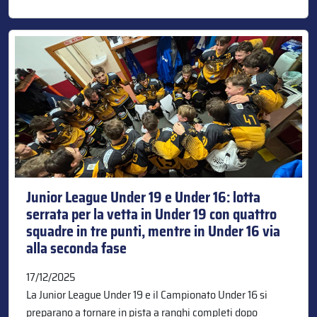
Junior League Under 19 e Under 16: lotta
serrata per la vetta in Under 19 con quattro
squadre in tre punti, mentre in Under 16 via
alla seconda fase
17/12/2025
La Junior League Under 19 e il Campionato Under 16 si
preparano a tornare in pista a ranghi completi dopo