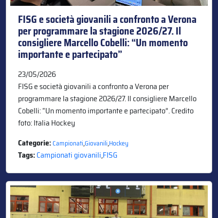
FISG e società giovanili a confronto a Verona
per programmare la stagione 2026/27. Il
consigliere Marcello Cobelli: “Un momento
importante e partecipato”
23/05/2026
FISG e società giovanili a confronto a Verona per
programmare la stagione 2026/27. Il consigliere Marcello
Cobelli: “Un momento importante e partecipato”. Credito
foto: Italia Hockey
Categorie:
,
,
Campionati
Giovanili
Hockey
Tags:
Campionati giovanili
,
FISG