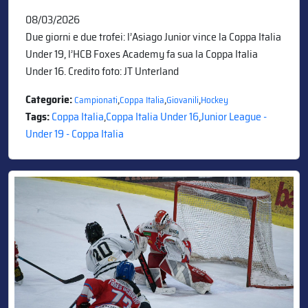
08/03/2026
Due giorni e due trofei: l’Asiago Junior vince la Coppa Italia
Under 19, l’HCB Foxes Academy fa sua la Coppa Italia
Under 16. Credito foto: JT Unterland
Categorie:
,
,
,
Campionati
Coppa Italia
Giovanili
Hockey
Tags:
Coppa Italia
,
Coppa Italia Under 16
,
Junior League -
Under 19 - Coppa Italia