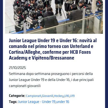
Junior League Under 19 e Under 16: novità al
comando nel primo torneo con Unterland e
Cortina/Alleghe, conferme per HCB Foxes
Academy e Vipiteno/Bressanone
21/10/2025
Settimana dopo settimana proseguono i percorsi della
Junior League Under 19 e della Under 16, i due principali
campionati giovanili
Categorie:
,
,
,
,
Campionati
Giovanili
Hockey
U16
U19
Tags:
Junior League - Under 19
,
under 16