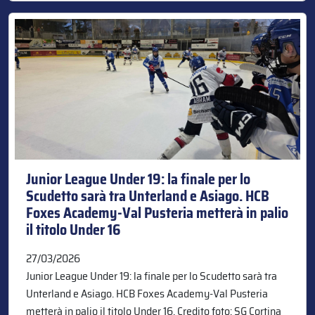
Junior League Under 19: la finale per lo
Scudetto sarà tra Unterland e Asiago. HCB
Foxes Academy-Val Pusteria metterà in palio
il titolo Under 16
27/03/2026
Junior League Under 19: la finale per lo Scudetto sarà tra
Unterland e Asiago. HCB Foxes Academy-Val Pusteria
metterà in palio il titolo Under 16. Credito foto: SG Cortina