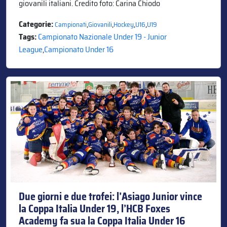
giovanili italiani. Credito foto: Carina Chiodo
Categorie:
,
,
,
,
Campionati
Giovanili
Hockey
U16
U19
Tags:
Campionato Nazionale Under 19 - Junior
League
,
Campionato Under 16
Due giorni e due trofei: l’Asiago Junior vince
la Coppa Italia Under 19, l’HCB Foxes
Academy fa sua la Coppa Italia Under 16