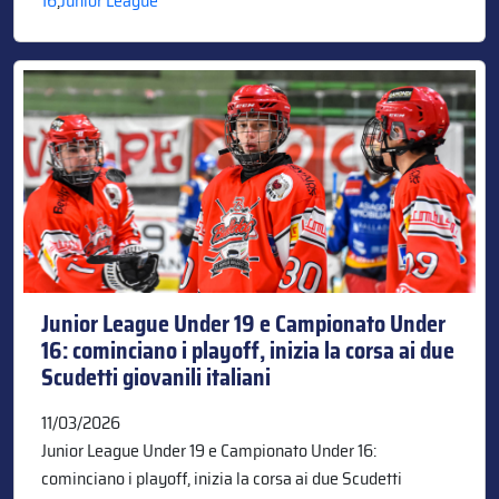
16
,
Junior League
Junior League Under 19 e Campionato Under
16: cominciano i playoff, inizia la corsa ai due
Scudetti giovanili italiani
11/03/2026
Junior League Under 19 e Campionato Under 16:
cominciano i playoff, inizia la corsa ai due Scudetti