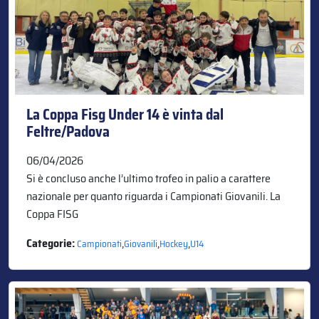
La Coppa Fisg Under 14 è vinta dal
Feltre/Padova
06/04/2026
Si è concluso anche l’ultimo trofeo in palio a carattere
nazionale per quanto riguarda i Campionati Giovanili. La
Coppa FISG
Categorie:
,
,
,
Campionati
Giovanili
Hockey
U14