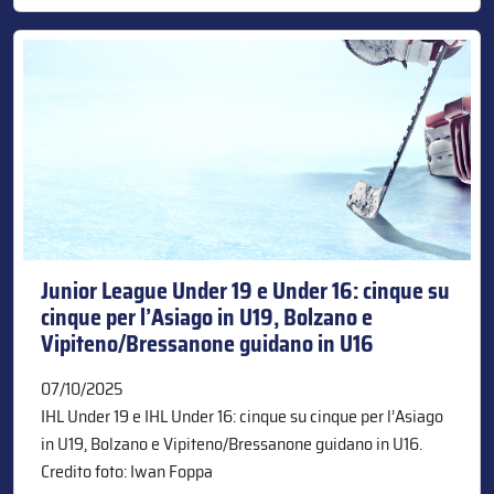
Junior League Under 19 e Under 16: cinque su
cinque per l’Asiago in U19, Bolzano e
Vipiteno/Bressanone guidano in U16
07/10/2025
IHL Under 19 e IHL Under 16: cinque su cinque per l’Asiago
in U19, Bolzano e Vipiteno/Bressanone guidano in U16.
Credito foto: Iwan Foppa