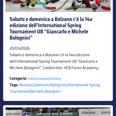
Sabato e domenica a Bolzano c’è la 14a
edizione dell’International Spring
Tournament U8 “Giancarlo e Michele
Bolognini”
20/03/2026
Sabato e domenica a Bolzano c’è la 14a edizione
dell’International Spring Tournament U8 “Giancarlo e
Michele Bolognini”. Credito foto: HCB Foxes Academy
Categorie:
,
,
Eventi
Giovanili
Hockey
Tags:
Bolzano
,
Giancarlo Bolognini
,
International Spring
Tournament
,
Michele Bolognini