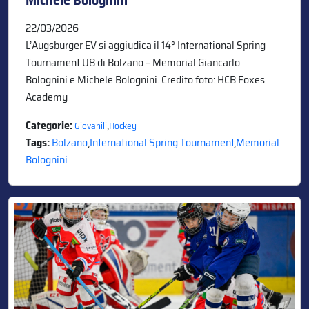
22/03/2026
L’Augsburger EV si aggiudica il 14° International Spring
Tournament U8 di Bolzano – Memorial Giancarlo
Bolognini e Michele Bolognini. Credito foto: HCB Foxes
Academy
Categorie:
,
Giovanili
Hockey
Tags:
Bolzano
,
International Spring Tournament
,
Memorial
Bolognini