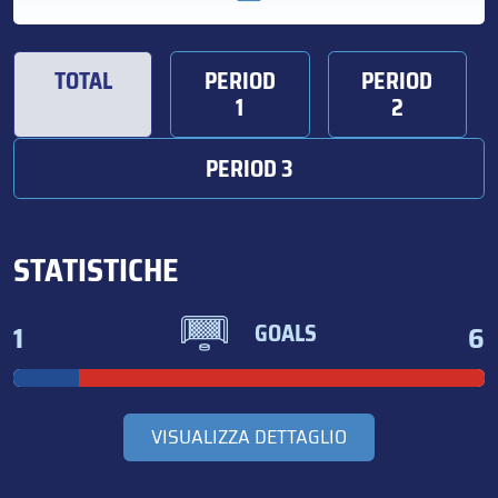
TOTAL
PERIOD
PERIOD
1
2
PERIOD 3
STATISTICHE
1
6
GOALS
VISUALIZZA DETTAGLIO