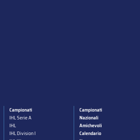
Campionati
Campionati
IHL Serie A
Nazionali
IHL
Amichevoli
IHL Division I
Calendario