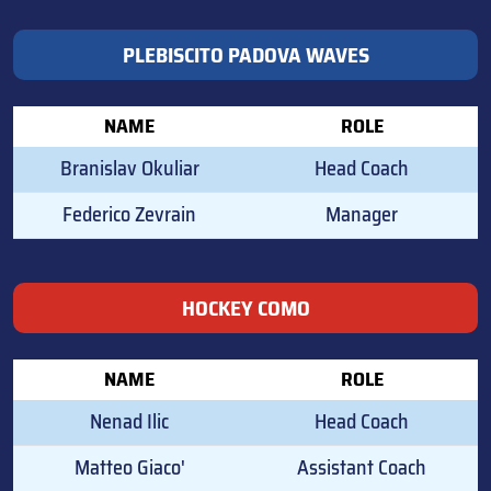
PLEBISCITO PADOVA WAVES
NAME
ROLE
Branislav Okuliar
Head Coach
Federico Zevrain
Manager
HOCKEY COMO
NAME
ROLE
Nenad Ilic
Head Coach
Matteo Giaco'
Assistant Coach