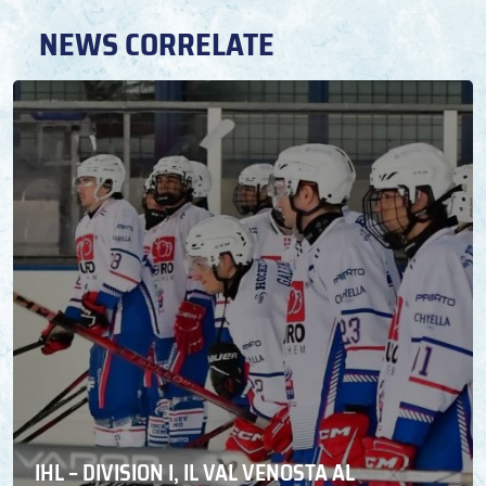
NEWS CORRELATE
IHL – DIVISION I, IL VAL VENOSTA AL