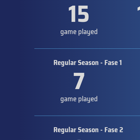
15
game played
Regular Season - Fase 1
7
game played
Regular Season - Fase 2