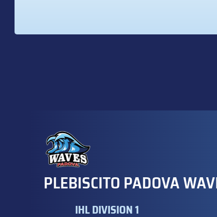
PLEBISCITO PADOVA WAV
IHL DIVISION 1