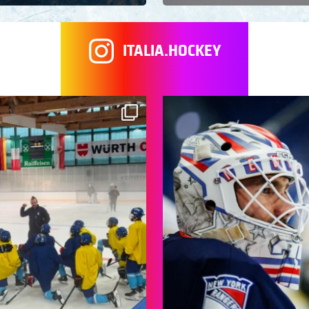
ITALIA.HOCKEY