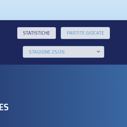
STATISTICHE
PARTITE GIOCATE
ES