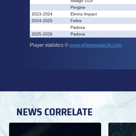
NEWS CORRELATE