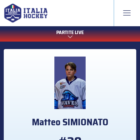
PARTITE LIVE
Matteo
SIMIONATO