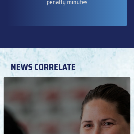
penalty minutes
NEWS CORRELATE