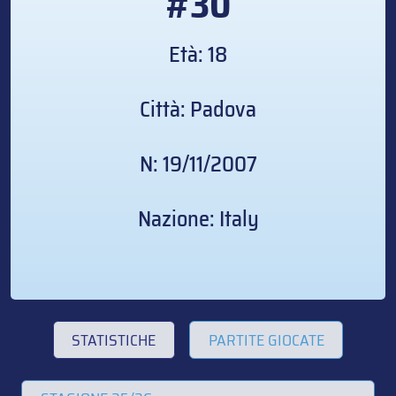
#30
Età: 18
Città: Padova
N: 19/11/2007
Nazione: Italy
STATISTICHE
PARTITE GIOCATE