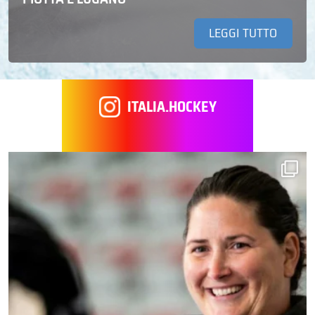
LEGGI TUTTO
ITALIA.HOCKEY