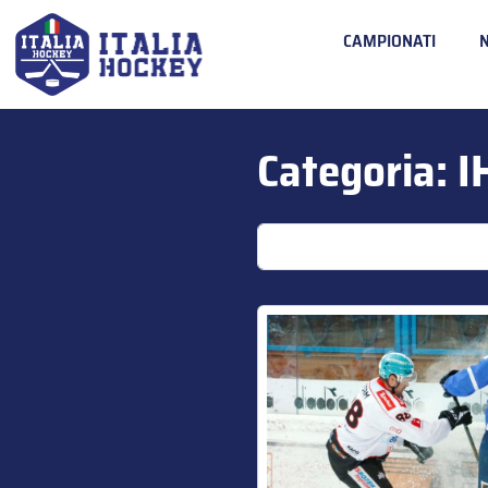
CAMPIONATI
Categoria:
I