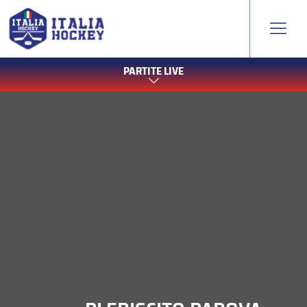
PARTITE LIVE