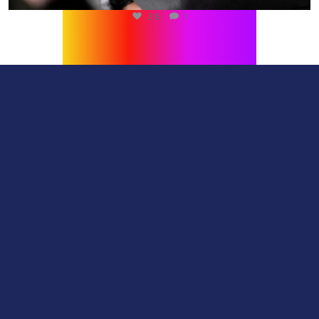
216
1