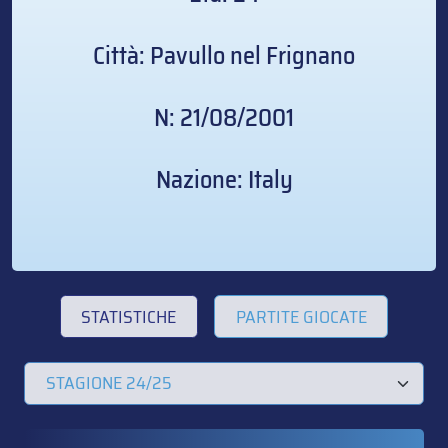
Città: Pavullo nel Frignano
N: 21/08/2001
Nazione: Italy
STATISTICHE
PARTITE GIOCATE