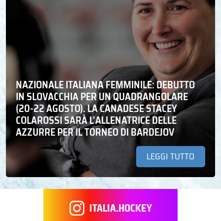
NAZIONALE ITALIANA FEMMINILE: DEBUTTO
IN SLOVACCHIA PER UN QUADRANGOLARE
(20-22 AGOSTO). LA CANADESE STACEY
COLAROSSI SARÀ L’ALLENATRICE DELLE
AZZURRE PER IL TORNEO DI BARDEJOV
LEGGI TUTTO
ITALIA.HOCKEY