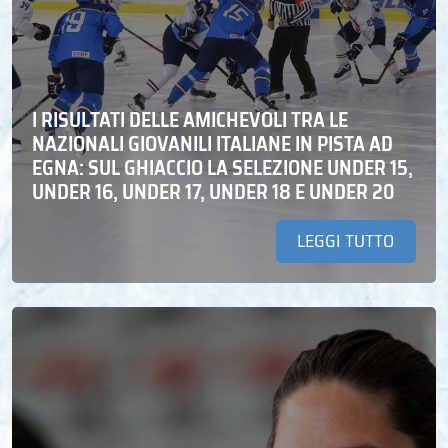
I RISULTATI DELLE AMICHEVOLI TRA LE
NAZIONALI GIOVANILI ITALIANE IN PISTA AD
EGNA: SUL GHIACCIO LA SELEZIONE UNDER 15,
UNDER 16, UNDER 17, UNDER 18 E UNDER 20
LEGGI TUTTO