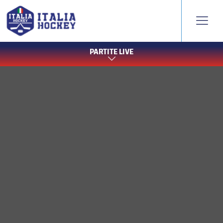
PARTITE LIVE