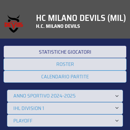
HC MILANO DEVILS (MIL)
H.C. MILANO DEVILS
STATISTICHE GIOCATORI
ROSTER
CALENDARIO PARTITE