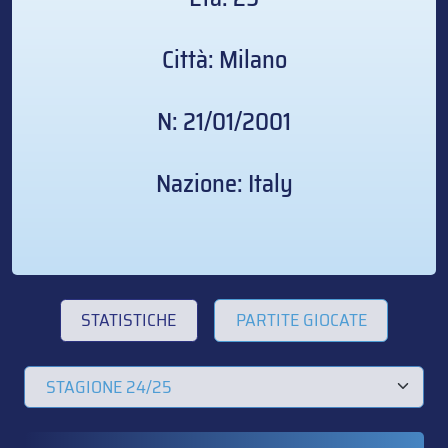
Città: Milano
N: 21/01/2001
Nazione: Italy
STATISTICHE
PARTITE GIOCATE