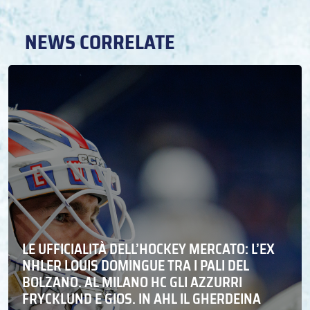
NEWS CORRELATE
LE UFFICIALITÀ DELL’HOCKEY MERCATO: L’EX
NHLER LOUIS DOMINGUE TRA I PALI DEL
BOLZANO. AL MILANO HC GLI AZZURRI
FRYCKLUND E GIOS. IN AHL IL GHERDEINA