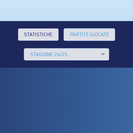
STATISTICHE
PARTITE GIOCATE