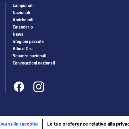
Campionati
Nazionali
Amichevoli
Calendario
News
Stagioni passate
Albo d’Oro
Squadre nazionali
Convocazioni nazionali
iva sulla raccolta
Le tue preferenze relative alla priva