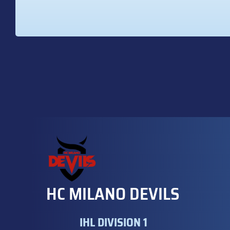
HC MILANO DEVILS
IHL DIVISION 1