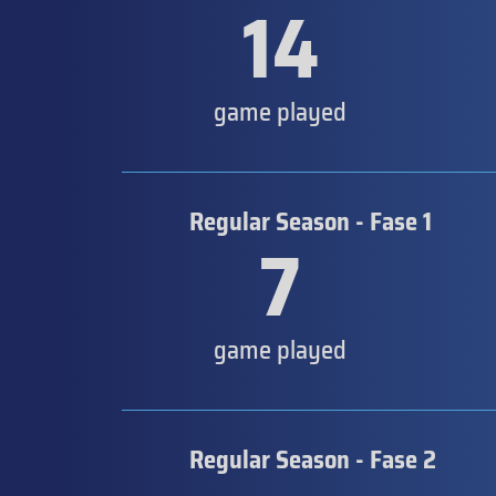
14
game played
Regular Season - Fase 1
7
game played
Regular Season - Fase 2