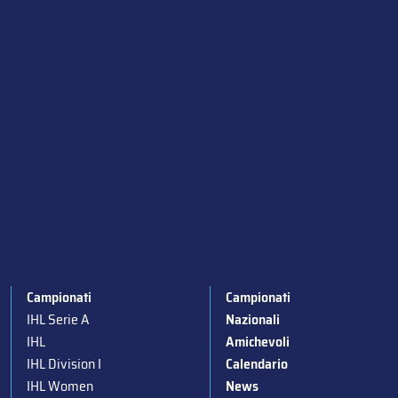
Campionati
Campionati
IHL Serie A
Nazionali
IHL
Amichevoli
IHL Division I
Calendario
IHL Women
News