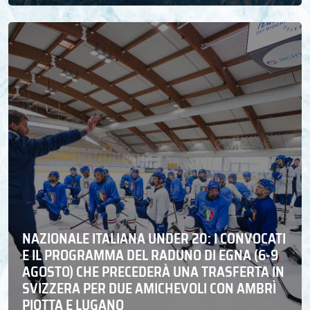
NAZIONALE ITALIANA UNDER 20: I CONVOCATI
E IL PROGRAMMA DEL RADUNO DI EGNA (6-9
AGOSTO) CHE PRECEDERÀ UNA TRASFERTA IN
SVIZZERA PER DUE AMICHEVOLI CON AMBRÌ
PIOTTA E LUGANO