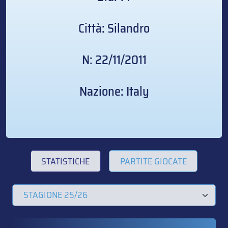
Città: Silandro
N: 22/11/2011
Nazione: Italy
STATISTICHE
PARTITE GIOCATE