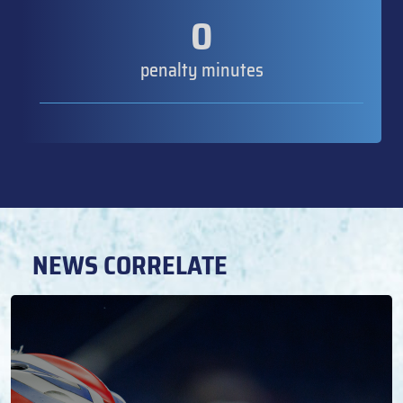
0
penalty minutes
NEWS CORRELATE