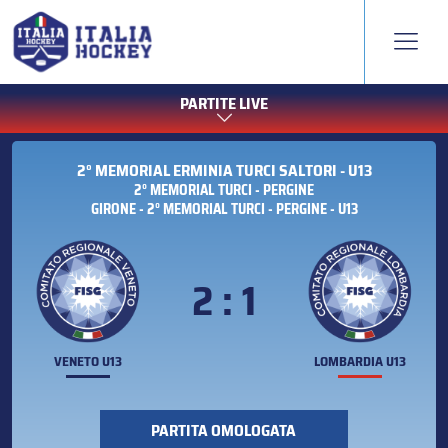
PARTITE LIVE
2° MEMORIAL ERMINIA TURCI SALTORI - U13
2° MEMORIAL TURCI - PERGINE
GIRONE - 2° MEMORIAL TURCI - PERGINE - U13
2 : 1
VENETO U13
LOMBARDIA U13
PARTITA OMOLOGATA