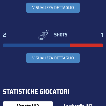
VISUALIZZA DETTAGLIO
2
1
SHOTS
VISUALIZZA DETTAGLIO
STATISTICHE GIOCATORI