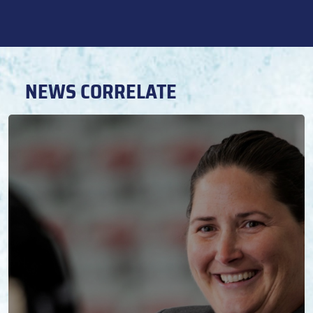
NEWS CORRELATE