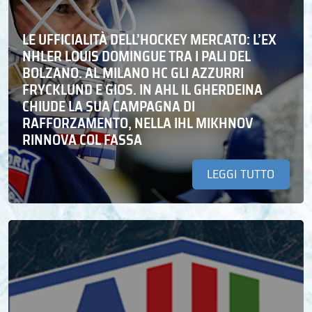
LE UFFICIALITÀ DELL’HOCKEY MERCATO: L’EX
NHLER LOUIS DOMINGUE TRA I PALI DEL
BOLZANO. AL MILANO HC GLI AZZURRI
FRYCKLUND E GIOS. IN AHL IL GHERDEINA
CHIUDE LA SUA CAMPAGNA DI
RAFFORZAMENTO, NELLA IHL MIKHNOV
RINNOVA COL FASSA
LEGGI TUTTO