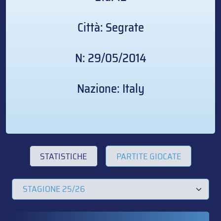
Città: Segrate
N: 29/05/2014
Nazione: Italy
STATISTICHE
PARTITE GIOCATE