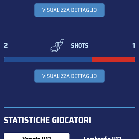
VISUALIZZA DETTAGLIO
2
1
SHOTS
VISUALIZZA DETTAGLIO
STATISTICHE GIOCATORI