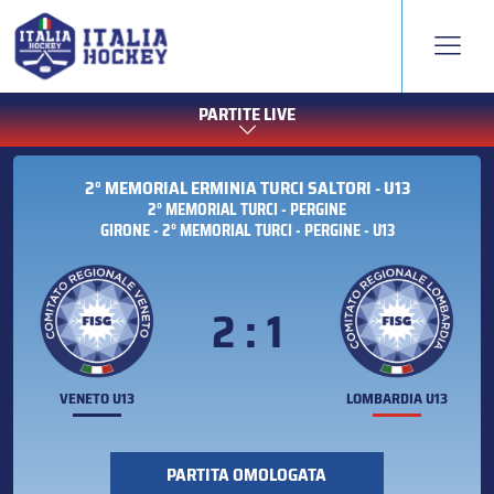
PARTITE LIVE
2° MEMORIAL ERMINIA TURCI SALTORI - U13
2° MEMORIAL TURCI - PERGINE
GIRONE - 2° MEMORIAL TURCI - PERGINE - U13
2 : 1
VENETO U13
LOMBARDIA U13
PARTITA OMOLOGATA