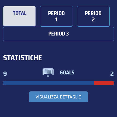
TOTAL
PERIOD
PERIOD
1
2
PERIOD 3
STATISTICHE
9
2
GOALS
VISUALIZZA DETTAGLIO