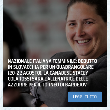
NAZIONALE ITALIANA FEMMINILE: DEBUTTO
IN SLOVACCHIA PER UN QUADRANGOLARE
(20-22 AGOSTO). LA CANADESE STACEY
COLAROSSI SARÀ L’ALLENATRICE DELLE
AZZURRE PER IL TORNEO DI BARDEJOV
LEGGI TUTTO