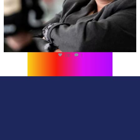
216
1