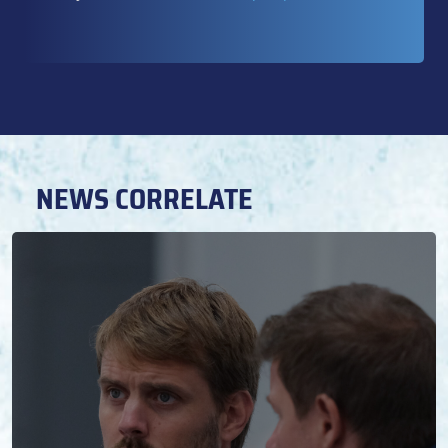
NEWS CORRELATE