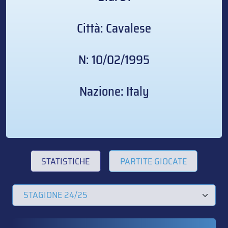
Città: Cavalese
N: 10/02/1995
Nazione: Italy
STATISTICHE
PARTITE GIOCATE