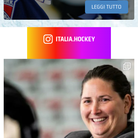
LEGGI TUTTO
ITALIA.HOCKEY