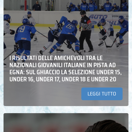
I RISULTATI DELLE AMICHEVOLI TRA LE
NAZIONALI GIOVANILI ITALIANE IN PISTA AD
EGNA: SUL GHIACCIO LA SELEZIONE UNDER 15,
UNDER 16, UNDER 17, UNDER 18 E UNDER 20
LEGGI TUTTO