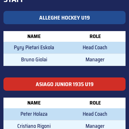
ALLEGHE HOCKEY U19
NAME
ROLE
Pyry Pietari Eskola
Head Coach
Bruno Giolai
Manager
ASIAGO JUNIOR 1935 U19
NAME
ROLE
Peter Holaza
Head Coach
Cristiano Rigoni
Manager