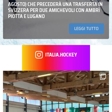
AGOSTO) CHE PRECEDERÀ UNA TRASFERTA IN
SVIZZERA PER DUE AMICHEVOLI CON AMBRÌ
PIOTTA E LUGANO
LEGGI TUTTO
ITALIA.HOCKEY