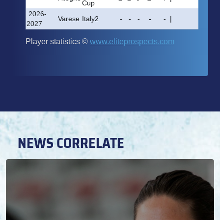
NEWS CORRELATE