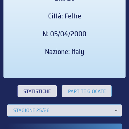
Città: Feltre
N: 05/04/2000
Nazione: Italy
STATISTICHE
PARTITE GIOCATE