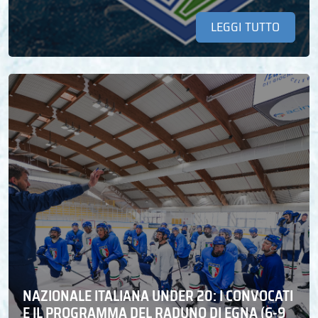
LEGGI TUTTO
NAZIONALE ITALIANA UNDER 20: I CONVOCATI
E IL PROGRAMMA DEL RADUNO DI EGNA (6-9