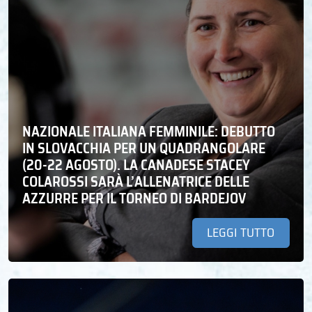
NAZIONALE ITALIANA FEMMINILE: DEBUTTO
IN SLOVACCHIA PER UN QUADRANGOLARE
(20-22 AGOSTO). LA CANADESE STACEY
COLAROSSI SARÀ L’ALLENATRICE DELLE
AZZURRE PER IL TORNEO DI BARDEJOV
LEGGI TUTTO