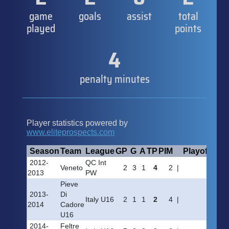
game
goals
assist
total
played
points
4
penalty minutes