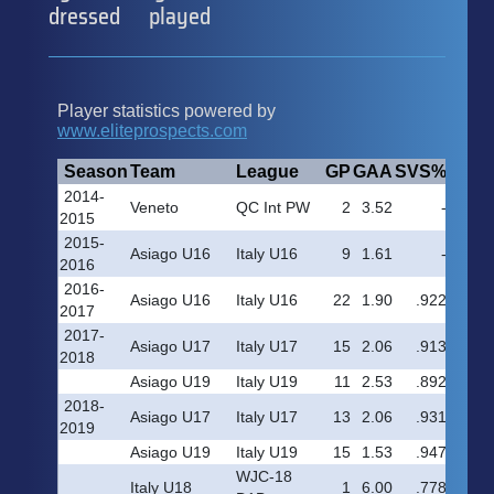
dressed
played