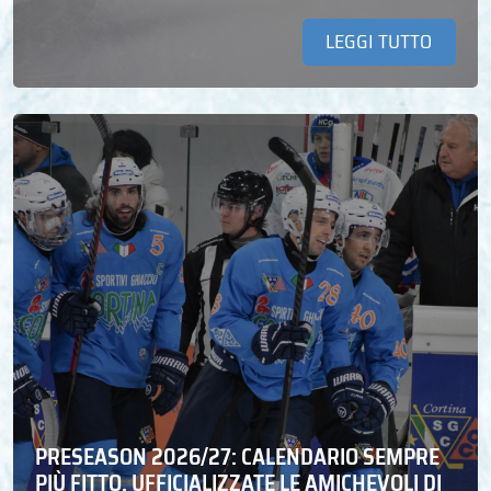
LEGGI TUTTO
PRESEASON 2026/27: CALENDARIO SEMPRE
PIÙ FITTO, UFFICIALIZZATE LE AMICHEVOLI DI