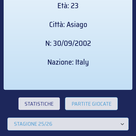
Età: 23
Città: Asiago
N: 30/09/2002
Nazione: Italy
STATISTICHE
PARTITE GIOCATE