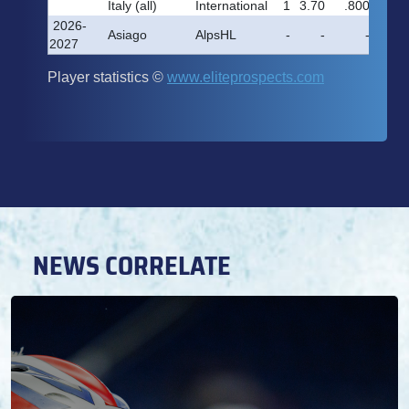
NEWS CORRELATE