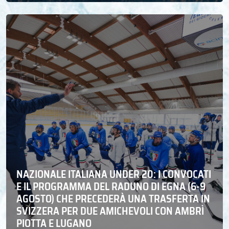
NAZIONALE ITALIANA UNDER 20: I CONVOCATI
E IL PROGRAMMA DEL RADUNO DI EGNA (6-9
AGOSTO) CHE PRECEDERÀ UNA TRASFERTA IN
SVIZZERA PER DUE AMICHEVOLI CON AMBRÌ
PIOTTA E LUGANO