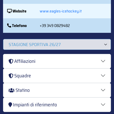
Website
www.eagles-icehockey.it
Telefono
+39 349 0829482
Affiliazioni
Squadre
Statino
Impianti di riferimento