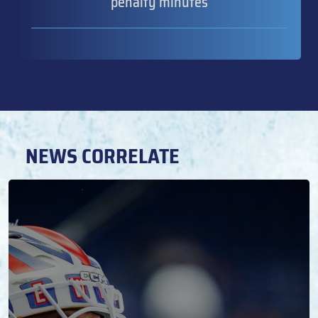
penalty minutes
NEWS CORRELATE