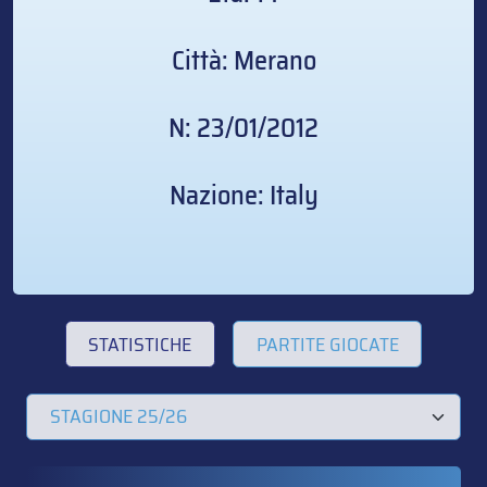
Città: Merano
N: 23/01/2012
Nazione: Italy
STATISTICHE
PARTITE GIOCATE