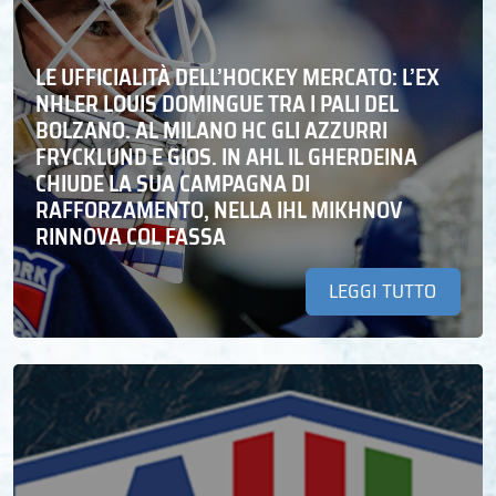
LE UFFICIALITÀ DELL’HOCKEY MERCATO: L’EX
NHLER LOUIS DOMINGUE TRA I PALI DEL
BOLZANO. AL MILANO HC GLI AZZURRI
FRYCKLUND E GIOS. IN AHL IL GHERDEINA
CHIUDE LA SUA CAMPAGNA DI
RAFFORZAMENTO, NELLA IHL MIKHNOV
RINNOVA COL FASSA
LEGGI TUTTO