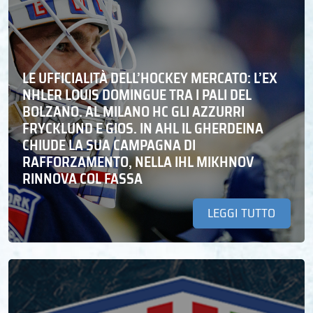
LE UFFICIALITÀ DELL’HOCKEY MERCATO: L’EX
NHLER LOUIS DOMINGUE TRA I PALI DEL
BOLZANO. AL MILANO HC GLI AZZURRI
FRYCKLUND E GIOS. IN AHL IL GHERDEINA
CHIUDE LA SUA CAMPAGNA DI
RAFFORZAMENTO, NELLA IHL MIKHNOV
RINNOVA COL FASSA
LEGGI TUTTO