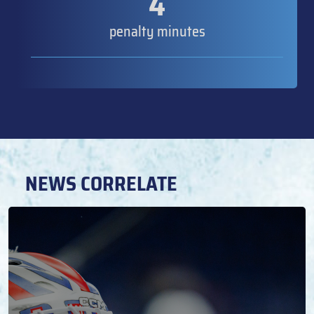
4
penalty minutes
NEWS CORRELATE