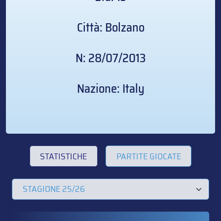
Città: Bolzano
N: 28/07/2013
Nazione: Italy
STATISTICHE
PARTITE GIOCATE