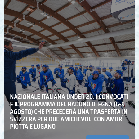
NAZIONALE ITALIANA UNDER 20: I CONVOCATI
E IL PROGRAMMA DEL RADUNO DI EGNA (6-9
AGOSTO) CHE PRECEDERÀ UNA TRASFERTA IN
SVIZZERA PER DUE AMICHEVOLI CON AMBRÌ
PIOTTA E LUGANO