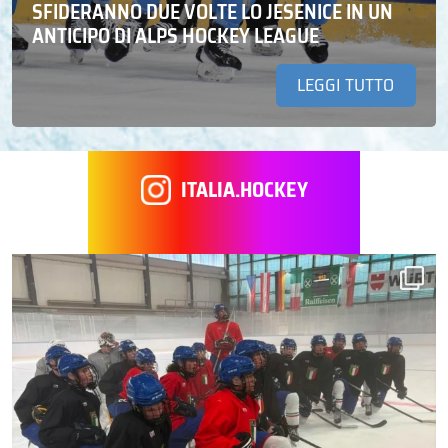
SFIDERANNO DUE VOLTE LO JESENICE IN UN
ANTICIPO DI ALPS HOCKEY LEAGUE
LEGGI TUTTO
ITALIA.HOCKEY