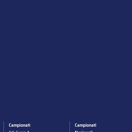
Campionati
Campionati