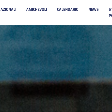
NAZIONALI
AMICHEVOLI
CALENDARIO
NEWS
S
P