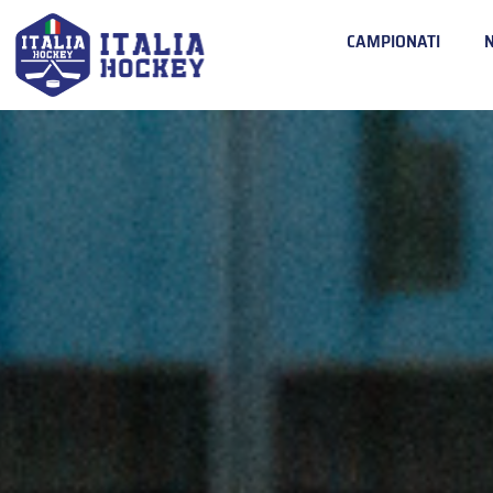
CAMPIONATI