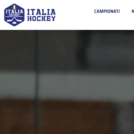
CAMPIONATI