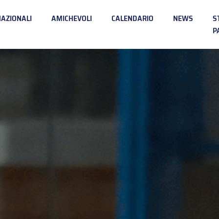
NAZIONALI
AMICHEVOLI
CALENDARIO
NEWS
S
P