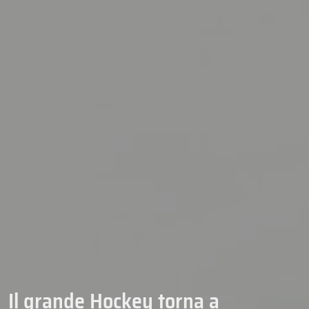
Il grande Hockey torna a