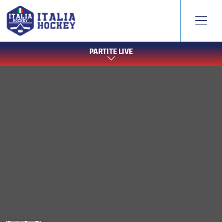
PARTITE LIVE