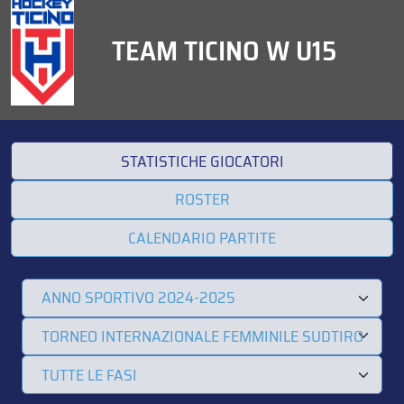
TEAM TICINO W U15
STATISTICHE GIOCATORI
ROSTER
CALENDARIO PARTITE