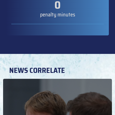
0
penalty minutes
NEWS CORRELATE