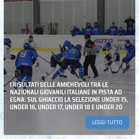
I RISULTATI DELLE AMICHEVOLI TRA LE
NAZIONALI GIOVANILI ITALIANE IN PISTA AD
EGNA: SUL GHIACCIO LA SELEZIONE UNDER 15,
UNDER 16, UNDER 17, UNDER 18 E UNDER 20
LEGGI TUTTO