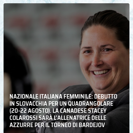
NAZIONALE ITALIANA FEMMINILE: DEBUTTO
IN SLOVACCHIA PER UN QUADRANGOLARE
(20-22 AGOSTO). LA CANADESE STACEY
COLAROSSI SARÀ L’ALLENATRICE DELLE
AZZURRE PER IL TORNEO DI BARDEJOV