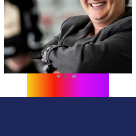
216
1