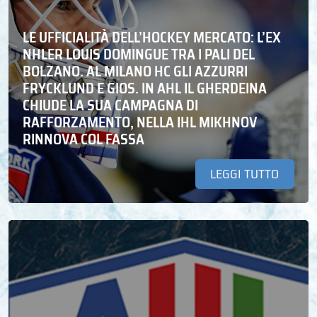
LE UFFICIALITÀ DELL’HOCKEY MERCATO: L’EX
NHLER LOUIS DOMINGUE TRA I PALI DEL
BOLZANO. AL MILANO HC GLI AZZURRI
FRYCKLUND E GIOS. IN AHL IL GHERDEINA
CHIUDE LA SUA CAMPAGNA DI
RAFFORZAMENTO, NELLA IHL MIKHNOV
RINNOVA COL FASSA
LEGGI TUTTO