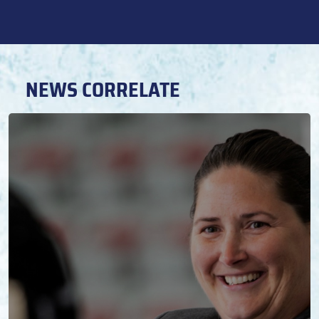
NEWS CORRELATE