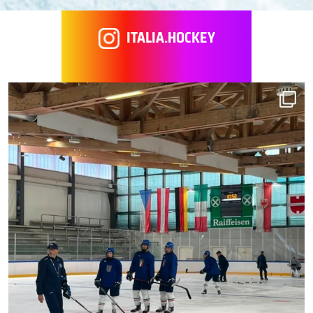
ITALIA.HOCKEY