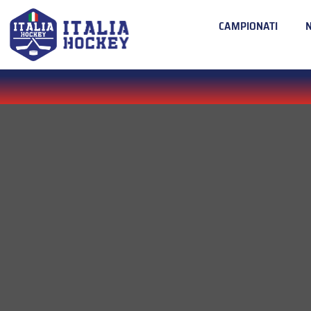
CAMPIONATI