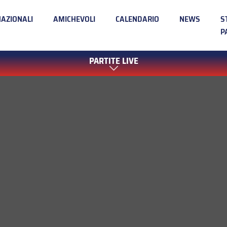
NAZIONALI
AMICHEVOLI
CALENDARIO
NEWS
S
P
PARTITE LIVE