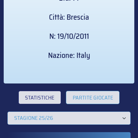
Città: Brescia
N: 19/10/2011
Nazione: Italy
STATISTICHE
PARTITE GIOCATE