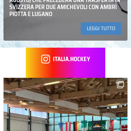
SVIZZERA PER DUE AMICHEVOLI CON AMBRÌ
PIOTTA E LUGANO
LEGGI TUTTO
ITALIA.HOCKEY