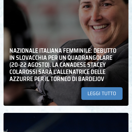
NAZIONALE ITALIANA FEMMINILE: DEBUTTO
IN SLOVACCHIA PER UN QUADRANGOLARE
(20-22 AGOSTO). LA CANADESE STACEY
COLAROSSI SARÀ L’ALLENATRICE DELLE
AZZURRE PER IL TORNEO DI BARDEJOV
LEGGI TUTTO