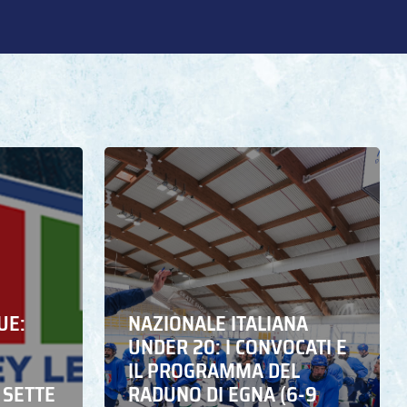
UE:
NAZIONALE ITALIANA
UNDER 20: I CONVOCATI E
IL PROGRAMMA DEL
 SETTE
RADUNO DI EGNA (6-9