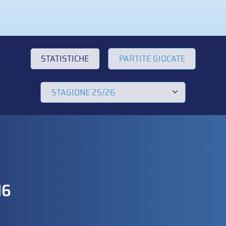
STATISTICHE
PARTITE GIOCATE
16