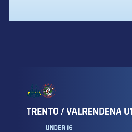
TRENTO / VALRENDENA U
UNDER 16