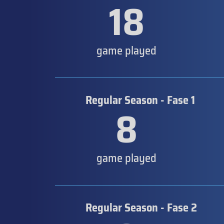
18
game played
Regular Season - Fase 1
8
game played
Regular Season - Fase 2